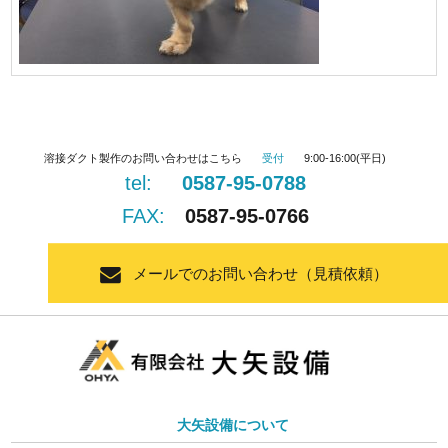
溶接ダクト製作のお問い合わせはこちら
受付
9:00-16:00(平日)
tel:
0587-95-0788
FAX:
0587-95-0766
メールでのお問い合わせ（見積依頼）
大矢設備について