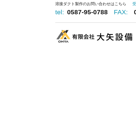
溶接ダクト製作のお問い合わせはこちら
tel:
0587-95-0788
FAX: